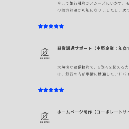
今まで銀行融資がスムーズにいかず、
の融資調達が可能になりましたし、次
融資調達サポート（中堅企業：年商1
大規模な設備投資で、6億円を超える
は、銀行の内部事情に精通したアドバ
ホームページ制作（コーポレートサ