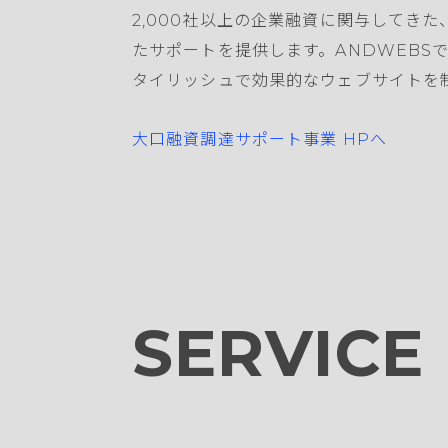
2,000社以上の企業融資に関与してき
たサポートを提供します。ANDWEBSで
タイリッシュで効果的なウェブサイトを
大口融資調達サポート事業 HPへ
SERVICE