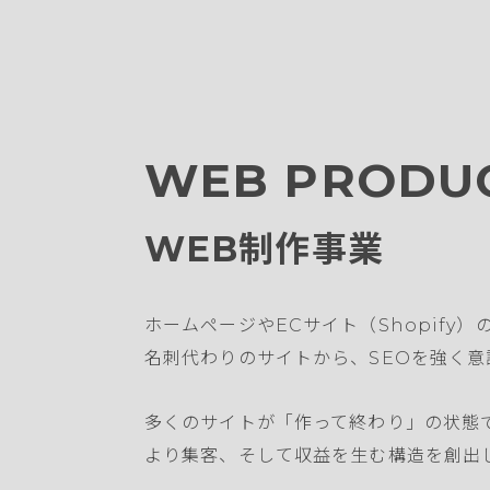
WEB PRODU
WEB制作事業
ホームページやECサイト（Shopify
名刺代わりのサイトから、SEOを強く
多くのサイトが「作って終わり」の状態
より集客、そして収益を生む構造を創出