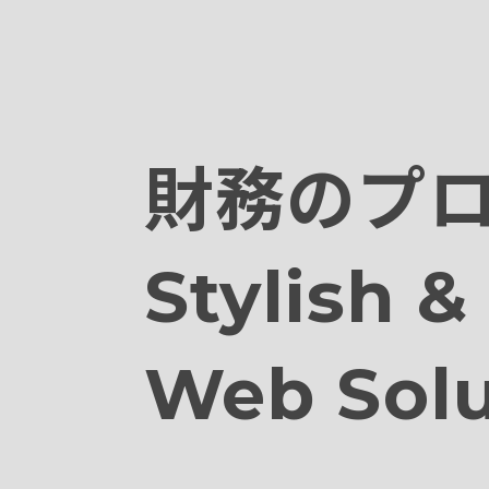
財務のプ
Stylish &
Web Solu