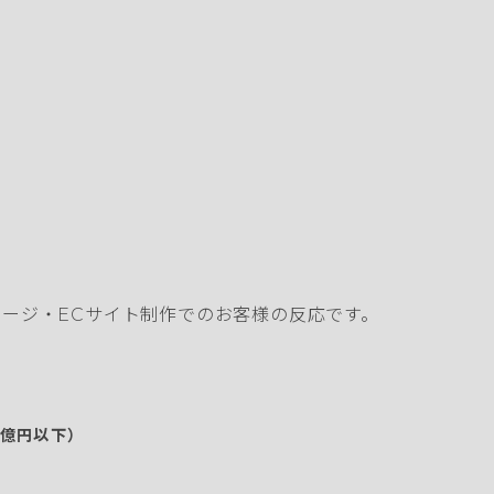
ージ・ECサイト制作でのお客様の反応です。
1億円以下）