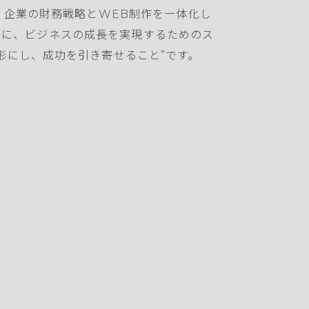
、企業の財務戦略とWEB制作を一体化し
を基に、ビジネスの成長を実現するためのス
形にし、成功を引き寄せること”です。