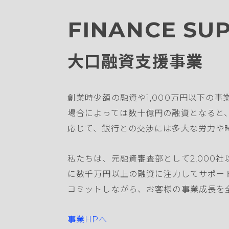
FINANCE SU
大口融資支援事業
創業時少額の融資や1,000万円以下の事
場合によっては数十億円の融資となると
応じて、銀行との交渉には多大な労力や
私たちは、元融資審査部として2,000
に数千万円以上の融資に注力してサポー
コミットしながら、お客様の事業成長を
事業HPへ