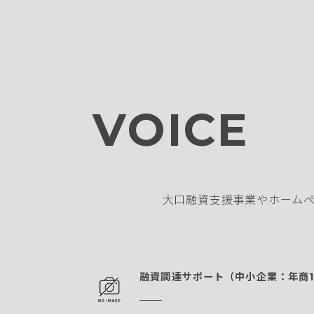
VOICE
大口融資支援事業やホームペ
融資調達サポート（中小企業：年商