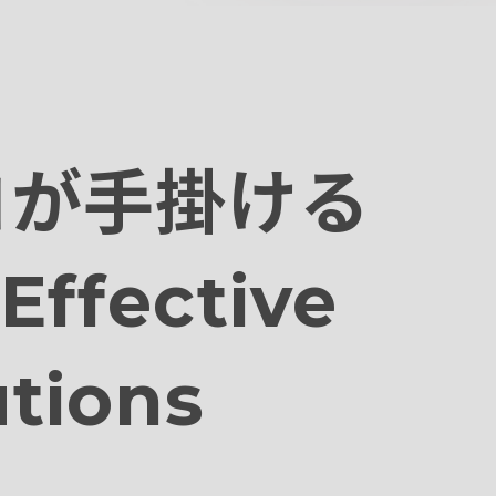
ロが手掛ける
 Effective
tions