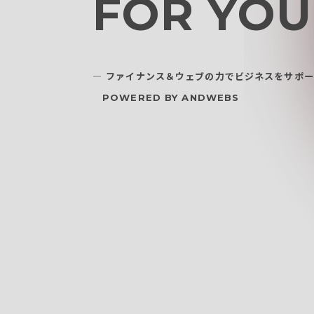
FOR YO
― ファイナンス＆ウェブの力でビジネスをサポ
POWERED BY ANDWEBS