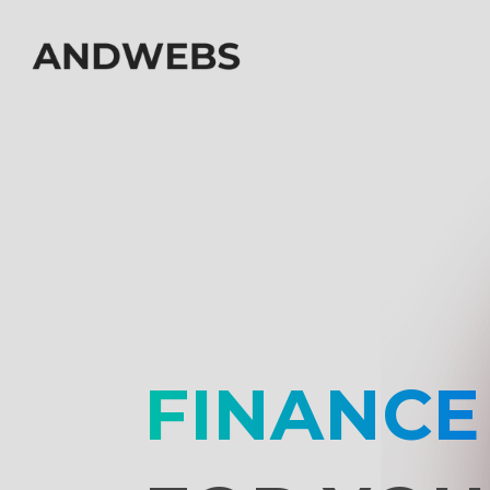
FINANCE